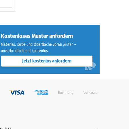
Kostenloses Muster anfordern
Material, Farbe und Oberfläche vorab prüfen –
unverbindlich und kostenlos.
Jetzt kostenlos anfordern