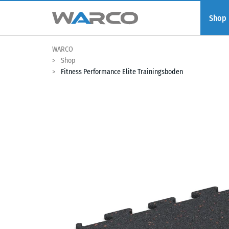
Shop
WARCO
Shop
Fitness Performance Elite Trainingsboden