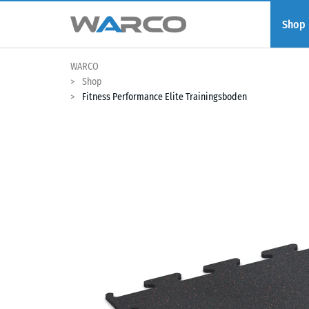
Shop
WARCO
Shop
Fitness Performance Elite Trainingsboden