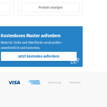
Produkt anzeigen
Kostenloses Muster anfordern
Material, Farbe und Oberfläche vorab prüfen –
unverbindlich und kostenlos.
Jetzt kostenlos anfordern