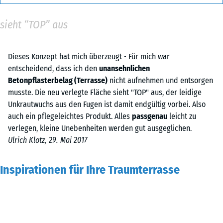
sieht “TOP” aus
Dieses Konzept hat mich überzeugt • Für mich war
entscheidend, dass ich den
unansehnlichen
Betonpflasterbelag (Terrasse)
nicht aufnehmen und entsorgen
musste. Die neu verlegte Fläche sieht "TOP" aus, der leidige
Unkrautwuchs aus den Fugen ist damit endgültig vorbei. Also
auch ein pflegeleichtes Produkt. Alles
passgenau
leicht zu
verlegen, kleine Unebenheiten werden gut ausgeglichen.
Ulrich Klotz, 29. Mai 2017
Inspirationen für Ihre Traumterrasse