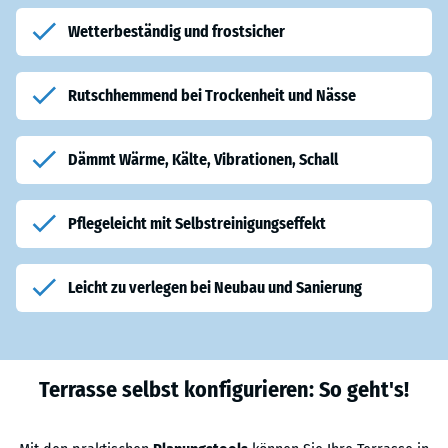
Wetterbeständig und frostsicher
Rutschhemmend bei Trockenheit und Nässe
Dämmt Wärme, Kälte, Vibrationen, Schall
Pflegeleicht mit Selbstreinigungseffekt
Leicht zu verlegen bei Neubau und Sanierung
Terrasse selbst konfigurieren: So geht's!