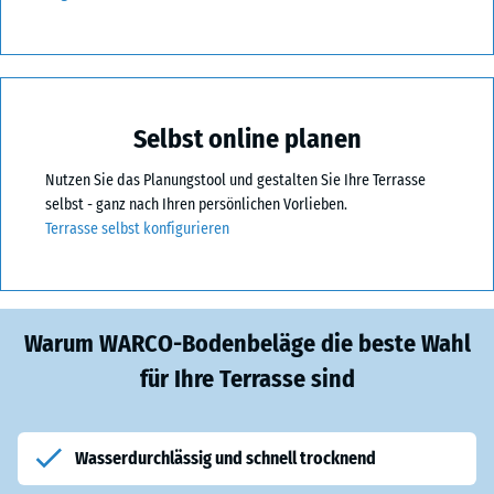
Selbst online planen
Nutzen Sie das Planungstool und gestalten Sie Ihre Terrasse
selbst - ganz nach Ihren persönlichen Vorlieben.
Terrasse selbst konfigurieren
Warum WARCO-Bodenbeläge die beste Wahl
für Ihre Terrasse sind
Wasserdurchlässig und schnell trocknend