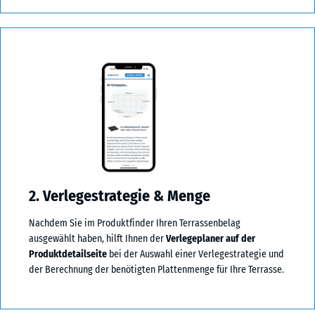
2. Verlegestrategie & Menge
Nachdem Sie im Produktfinder Ihren Terrassenbelag
ausgewählt haben, hilft Ihnen der
Verlegeplaner auf der
Produktdetailseite
bei der Auswahl einer Verlegestrategie und
der Berechnung der benötigten Plattenmenge für Ihre Terrasse.