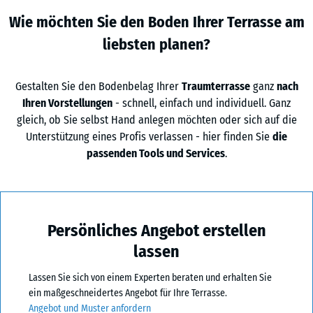
Wie möchten Sie den Boden Ihrer Terrasse am
liebsten planen?
Gestalten Sie den Bodenbelag Ihrer
Traumterrasse
ganz
nach
Ihren Vorstellungen
- schnell, einfach und individuell. Ganz
gleich, ob Sie selbst Hand anlegen möchten oder sich auf die
Unterstützung eines Profis verlassen - hier finden Sie
die
passenden Tools und Services
.
Persönliches Angebot erstellen
lassen
Lassen Sie sich von einem Experten beraten und erhalten Sie
ein maßgeschneidertes Angebot für Ihre Terrasse.
Angebot und Muster anfordern