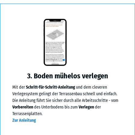
3. Boden mühelos verlegen
Mit der
Schritt-für-Schritt-Anleitung
und dem cleveren
Verlegesystem gelingt der Terrassenbau schnell und einfach.
Die Anleitung führt Sie sicher durch alle Arbeitsschritte - vom
Vorbereiten
des Unterbodens bis zum
Verlegen
der
Terrassenplatten.
Zur Anleitung