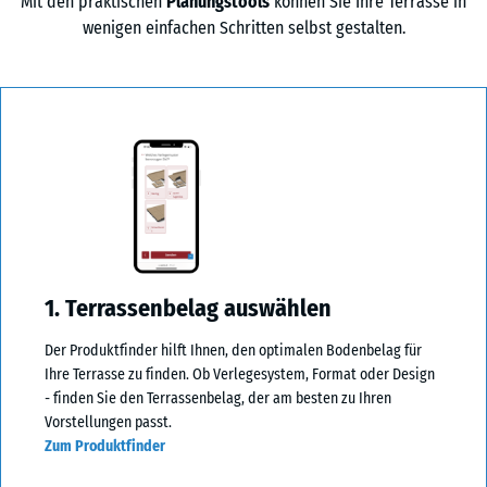
Mit den praktischen
Planungstools
können Sie Ihre Terrasse in
wenigen einfachen Schritten selbst gestalten.
1. Terrassenbelag auswählen
Der Produktfinder hilft Ihnen, den optimalen Bodenbelag für
Ihre Terrasse zu finden. Ob Verlegesystem, Format oder Design
- finden Sie den Terrassenbelag, der am besten zu Ihren
Vorstellungen passt.
Zum Produktfinder