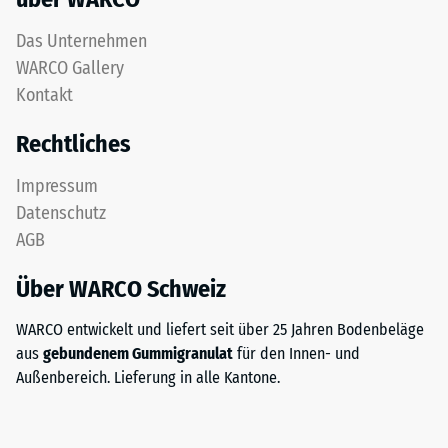
Das Unternehmen
WARCO Gallery
Kontakt
Rechtliches
Impressum
Datenschutz
AGB
Über WARCO Schweiz
WARCO entwickelt und liefert seit über 25 Jahren Bodenbeläge
aus
gebundenem Gummigranulat
für den Innen- und
Außenbereich. Lieferung in alle Kantone.