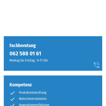
Fachberatung
062 588 01 61
Montag bis Freitag · 8–17 Uhr
Kompetenz
Produktentwicklung
Materialverständnis
Anwendungserfahrung