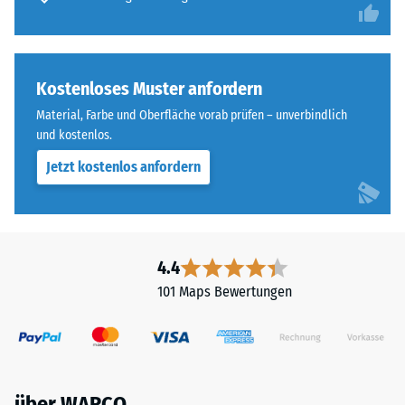
Kostenloses Muster anfordern
Material, Farbe und Oberfläche vorab prüfen – unverbindlich
und kostenlos.
Jetzt kostenlos anfordern
4.4
101 Maps Bewertungen
über WARCO