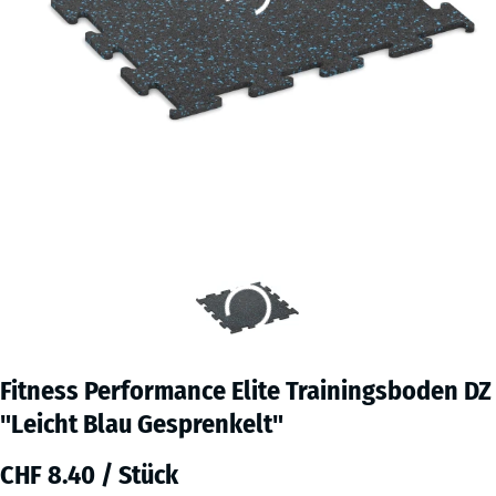
Fitness Performance Elite Trainingsboden DZ
"Leicht Blau Gesprenkelt"
CHF 8.40 / Stück