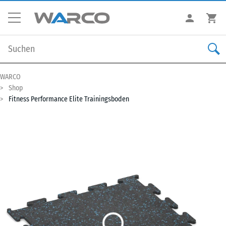
WARCO
Shop
Fitness Performance Elite Trainingsboden