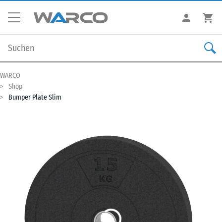
WARCO
Shop
Bumper Plate Slim