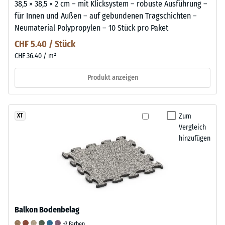
38,5 × 38,5 × 2 cm – mit Klicksystem – robuste Ausführung –
für Innen und Außen – auf gebundenen Tragschichten –
Neumaterial Polypropylen – 10 Stück pro Paket
CHF 5.40 / Stück
CHF 36.40 / m²
Produkt anzeigen
Zum
XT
Vergleich
hinzufügen
Balkon Bodenbelag
+2 Farben