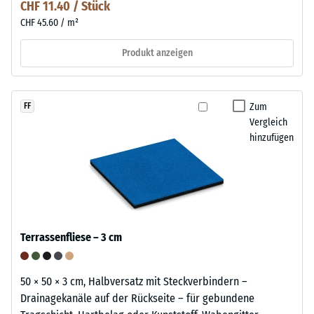
CHF 11.40 / Stück
CHF 45.60 / m²
Produkt anzeigen
Zum
FF
Vergleich
hinzufügen
Terrassenfliese – 3 cm
50 × 50 × 3 cm, Halbversatz mit Steckverbindern –
Drainagekanäle auf der Rückseite – für gebundene