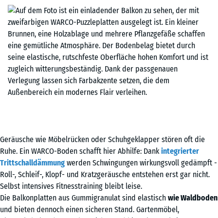
Geräusche wie Möbelrücken oder Schuhgeklapper stören oft die
Ruhe. Ein WARCO-Boden schafft hier Abhilfe: Dank
integrierter
Trittschalldämmung
werden Schwingungen wirkungsvoll gedämpft -
Roll-, Schleif-, Klopf- und Kratzgeräusche entstehen erst gar nicht.
Selbst intensives Fitnesstraining bleibt leise.
Die Balkonplatten aus Gummigranulat sind elastisch
wie Waldboden
und bieten dennoch einen sicheren Stand. Gartenmöbel,