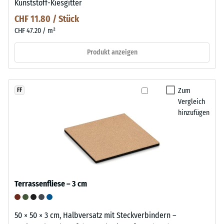
Kunststoff-Kiesgitter
CHF 11.80 / Stück
CHF 47.20 / m²
Produkt anzeigen
Zum
FF
Vergleich
hinzufügen
Terrassenfliese – 3 cm
50 × 50 × 3 cm, Halbversatz mit Steckverbindern –