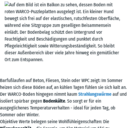
Barfußlaufen auf Beton, Fliesen, Stein oder WPC zeigt: Im Sommer
heizen sich diese Böden auf, an kühlen Tagen fühlen sie sich kalt an.
Der WARCO-Boden hingegen nimmt kaum
Strahlungswärme
auf und
isoliert spürbar gegen
Bodenkälte
. So sorgt er für ein
ausgeglichenes Temperaturverhalten - ideal für jeden Tag, ob
Sommer oder Winter.
Objektive Werte belegen seine Wohlfühleigenschaften: Die