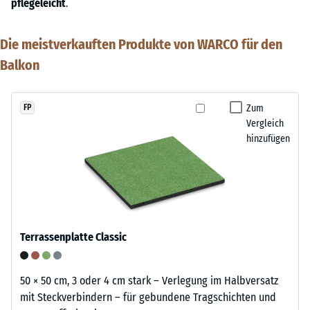
pflegeleicht
.
Die meistverkauften Produkte von WARCO für den
Balkon
Zum
FP
Vergleich
hinzufügen
Terrassenplatte Classic
50 × 50 cm, 3 oder 4 cm stark – Verlegung im Halbversatz
mit Steckverbindern – für gebundene Tragschichten und