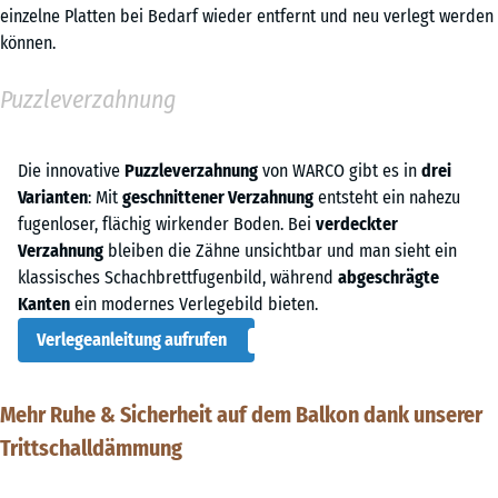
einzelne Platten bei Bedarf wieder entfernt und neu verlegt werden
können.
Puzzleverzahnung
Die innovative
Puzzleverzahnung
von WARCO gibt es in
drei
Varianten
: Mit
geschnittener Verzahnung
entsteht ein nahezu
fugenloser, flächig wirkender Boden. Bei
verdeckter
Verzahnung
bleiben die Zähne unsichtbar und man sieht ein
klassisches Schachbrettfugenbild, während
abgeschrägte
Kanten
ein modernes Verlegebild bieten.
Verlegeanleitung aufrufen
Mehr Ruhe & Sicherheit auf dem Balkon dank unserer
Trittschalldämmung