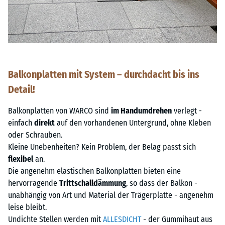
Balkonplatten mit System – durchdacht bis ins
Detail!
Balkonplatten von WARCO sind
im Handumdrehen
verlegt -
einfach
direkt
auf den vorhandenen Untergrund, ohne Kleben
oder Schrauben.
Kleine Unebenheiten? Kein Problem, der Belag passt sich
flexibel
an.
Die angenehm elastischen Balkonplatten bieten eine
hervorragende
Trittschalldämmung
, so dass der Balkon -
unabhängig von Art und Material der Trägerplatte - angenehm
leise bleibt.
Undichte Stellen werden mit
ALLESDICHT
- der Gummihaut aus