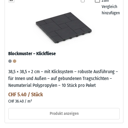
Zum
PP
Vergleich
hinzufügen
Blockmuster – Klickfliese
38,5 × 38,5 × 2 cm – mit Klicksystem – robuste Ausführung –
für Innen und Außen – auf gebundenen Tragschichten –
Neumaterial Polypropylen – 10 Stück pro Paket
CHF 5.40 / Stück
CHF 36.40 / m²
Produkt anzeigen