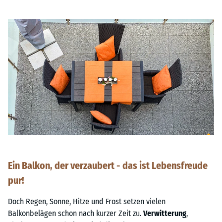
Ein Balkon, der verzaubert - das ist Lebensfreude
pur!
Doch Regen, Sonne, Hitze und Frost setzen vielen
Balkonbelägen schon nach kurzer Zeit zu.
Verwitterung
,