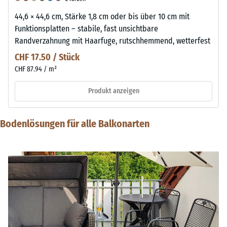
44,6 × 44,6 cm, Stärke 1,8 cm oder bis über 10 cm mit
Funktionsplatten – stabile, fast unsichtbare
Randverzahnung mit Haarfuge, rutschhemmend, wetterfest
CHF 17.50 / Stück
CHF 87.94 / m²
Produkt anzeigen
Bodenlösungen für alle Balkonarten