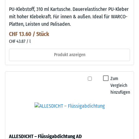
PU-Klebstoff, 310 ml Kartusche. Dauerelastischer PU-Kleber
mit hoher Klebekraft. Für innen & außen. Ideal für WARCO-
Platten, Leisten und Palisaden.
CHF 13.60 / Stück
CHF 43.87 / l
Produkt anzeigen
Zum
Vergleich
hinzufügen
ALLESDICHT – Flüssigabdichtung AD