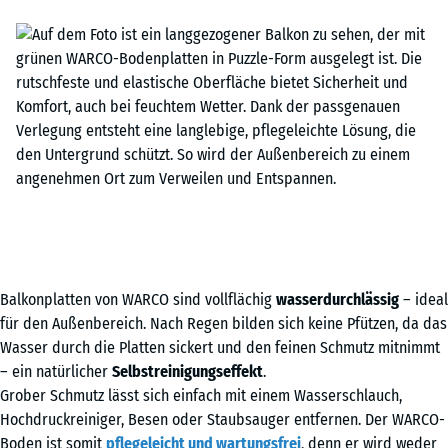
Balkonplatten von WARCO sind vollflächig
wasserdurchlässig
– ideal
für den Außenbereich. Nach Regen bilden sich keine Pfützen, da das
Wasser durch die Platten sickert und den feinen Schmutz mitnimmt
– ein natürlicher
Selbstreinigungseffekt
.
Grober Schmutz lässt sich einfach mit einem Wasserschlauch,
Hochdruckreiniger, Besen oder Staubsauger entfernen. Der WARCO-
Boden ist somit
pflegeleicht und wartungsfrei
, denn er wird weder