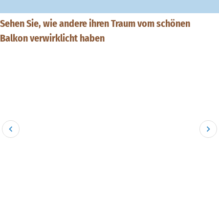
Sehen Sie, wie andere ihren Traum vom schönen
Balkon verwirklicht haben