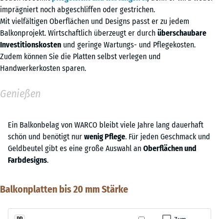
imprägniert noch abgeschliffen oder gestrichen.
Mit vielfältigen Oberflächen und Designs passt er zu jedem
Balkonprojekt. Wirtschaftlich überzeugt er durch
überschaubare
Investitionskosten
und geringe Wartungs- und Pflegekosten.
Zudem können Sie die Platten selbst verlegen und
Handwerkerkosten sparen.
Genießen
Ein Balkonbelag von WARCO bleibt viele Jahre lang dauerhaft
schön und benötigt nur
wenig Pflege
. Für jeden Geschmack und
Geldbeutel gibt es eine große Auswahl an
Oberflächen und
Farbdesigns
.
Balkonplatten bis 20 mm Stärke