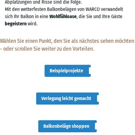
Abplatzungen und Risse sind die Folge.
Mit den wetterfesten Balkonbelägen von WARCO verwandelt
sich Ihr Balkon in eine
Wohlfühloase
, die Sie und Ihre Gäste
begeistern
wird.
Wählen Sie einen Punkt, den Sie als nächstes sehen möchten
- oder scrollen Sie weiter zu den Vorteilen.
Beispielprojekte
Verlegung leicht gemacht
Balkonbeläge shoppen