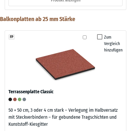
Produkt anzeigen
Balkonplatten ab 25 mm Stärke
Zum
FP
Vergleich
hinzufügen
Terrassenplatte Classic
50 × 50 cm, 3 oder 4 cm stark – Verlegung im Halbversatz
mit Steckverbindern – für gebundene Tragschichten und
Kunststoff-Kiesgitter