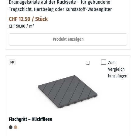
Drainagekanäle auf der Rückseite – für gebundene
Tragschicht, Hartbelag oder Kunststoff-Wabengitter
CHF 12.50 / Stück
CHF 50.00 / m²
Produkt anzeigen
Zum
PP
Vergleich
hinzufügen
Fischgrät – Klickfliese