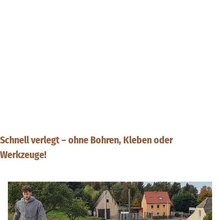
Schnell verlegt – ohne Bohren, Kleben oder
Werkzeuge!