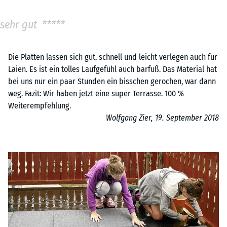
sehr gut *****
Die Platten lassen sich gut, schnell und leicht verlegen auch für
Laien. Es ist ein tolles Laufgefühl auch barfuß. Das Material hat
bei uns nur ein paar Stunden ein bisschen gerochen, war dann
weg. Fazit: Wir haben jetzt eine super Terrasse. 100 %
Weiterempfehlung.
Wolfgang Zier, 19. September 2018