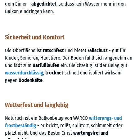
dem Eimer -
abgedichtet
, so dass kein Wasser mehr in den
Balkon eindringen kann.
Sicherheit und Komfort
Die Oberfläche ist
rutschfest
und bietet
Fallschutz
- gut für
Kinder, Senioren, Haustiere. Der Boden fühlt sich angenehm an
und lädt zum
Barfußlaufen
ein. Gleichzeitig ist der Belag gut
wasserdurchlässig
,
trocknet
schnell und isoliert wirksam
gegen
Bodenkälte
.
Wetterfest und langlebig
Natürlich ist ein Balkonbelag von WARCO
witterungs- und
frostbeständig
- er bricht, reißt, splittert, schimmelt oder
platzt nicht. Und das Beste: Er ist
wartungsfrei und