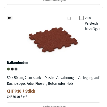
Zum
UZ
Vergleich
hinzufügen
Balkonboden
50 × 50 cm, 2 cm stark – Puzzle-Verzahnung – Verlegung auf
Dachpappe, Folie, Fliesen, Beton oder Holz
CHF 9.10 / Stück
CHF 36.40 / m²