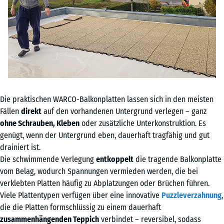
Die praktischen WARCO-Balkonplatten lassen sich in den meisten
Fällen
direkt
auf den vorhandenen Untergrund verlegen – ganz
ohne Schrauben, Kleben
oder zusätzliche Unterkonstruktion. Es
genügt, wenn der Untergrund eben, dauerhaft tragfähig und gut
drainiert ist.
Die schwimmende Verlegung
entkoppelt
die tragende Balkonplatte
vom Belag, wodurch Spannungen vermieden werden, die bei
verklebten Platten häufig zu Abplatzungen oder Brüchen führen.
Viele Plattentypen verfügen über eine innovative
Puzzleverzahnung
,
die die Platten formschlüssig zu einem dauerhaft
zusammenhängenden Teppich
verbindet – reversibel, sodass