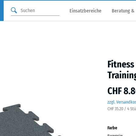
Einsatzbereiche
Beratung &
Fitness
Trainin
CHF 8.8
zzgl. Versandko
CHF 35.20 / 4 St
Farbe