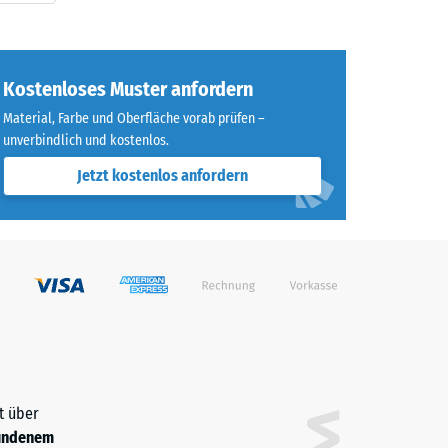
Kostenloses Muster anfordern
Material, Farbe und Oberfläche vorab prüfen –
unverbindlich und kostenlos.
Jetzt kostenlos anfordern
t über
undenem