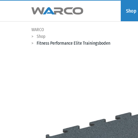
Shop
WARCO
Shop
Fitness Performance Elite Trainingsboden