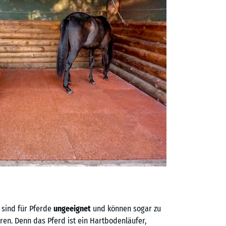
 sind für Pferde
ungeeignet
und können sogar zu
en. Denn das Pferd ist ein Hartbodenläufer,