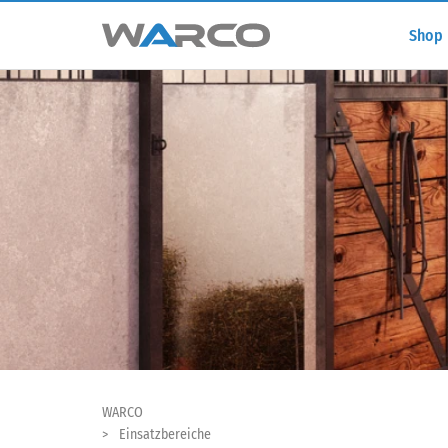
Shop
WARCO
Einsatzbereiche