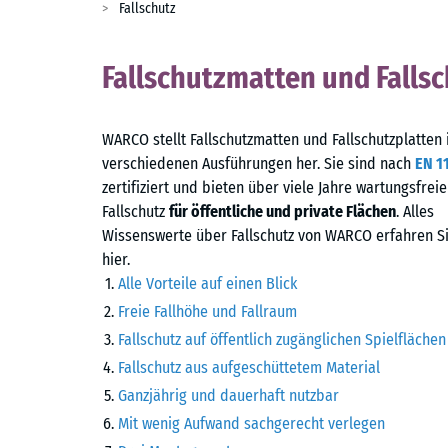
Fallschutz
Fallschutzmatten und Falls
WARCO stellt Fallschutzmatten und Fallschutzplatten 
verschiedenen Ausführungen her. Sie sind nach
EN 1
zertifiziert und bieten über viele Jahre wartungsfrei
Fallschutz
für öffentliche und private Flächen
. Alles
Wissenswerte über Fallschutz von WARCO erfahren S
hier.
Alle Vorteile auf einen Blick
Freie Fallhöhe und Fallraum
Fallschutz auf öffentlich zugänglichen Spielflächen
Fallschutz aus aufgeschüttetem Material
Ganzjährig und dauerhaft nutzbar
Mit wenig Aufwand sachgerecht verlegen