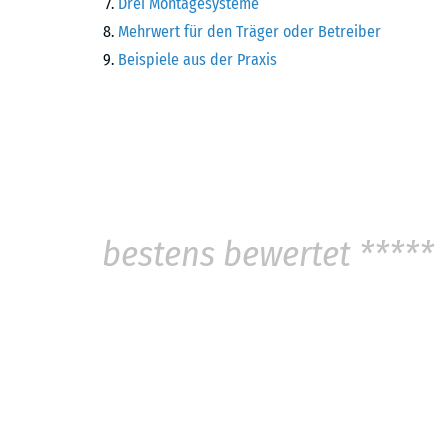
Drei Montagesysteme
Mehrwert für den Träger oder Betreiber
Beispiele aus der Praxis
bestens bewertet *****