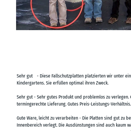
Sehr gut - Diese Fallschutzplatten platzierten wir unter e
Kindergartens. Sie erfüllen optimal ihren Zweck.
Sehr gut - Sehr gutes Produkt und problemlos zu verlegen. 
termingerechte Lieferung. Gutes Preis-Leistungs-Verhältnis.
Gute Ware, leicht zu verarbeiten - Die Platten sind gut zu 
Innenbereich verlegt. Die Ausdünstungen sind auch kaum 