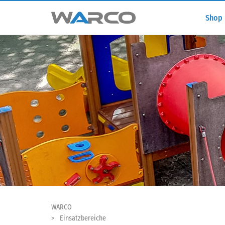
Shop
WARCO
Einsatzbereiche