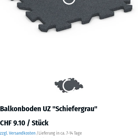
Balkonboden UZ "Schiefergrau"
CHF 9.10 / Stück
zzgl. Versandkosten
/
Lieferung in ca.
7-14 Tage