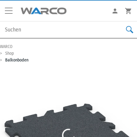
WARCO
Shop
Balkonboden