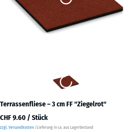
Terrassenfliese – 3 cm FF "Ziegelrot"
CHF 9.60 / Stück
zzgl. Versandkosten
/
Lieferung in ca.
aus Lagerbestand