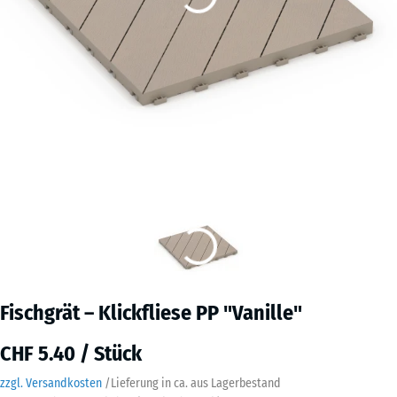
Fischgrät – Klickfliese PP "Vanille"
CHF 5.40 / Stück
zzgl. Versandkosten
/
Lieferung in ca.
aus Lagerbestand