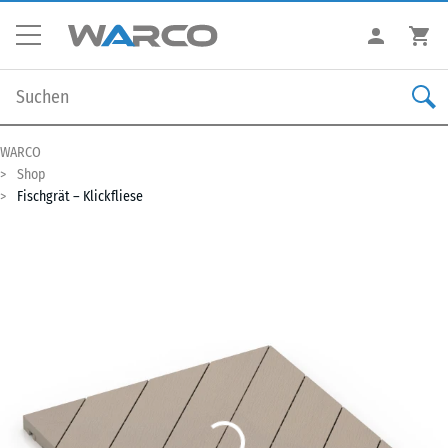
WARCO
Shop
Fischgrät – Klickfliese