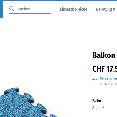
Einsatzbereiche
Beratung &
Balkon 
CHF 17.
zzgl. Versandko
CHF 87.94 / 5.03
Farbe
Atlantik
Atlan