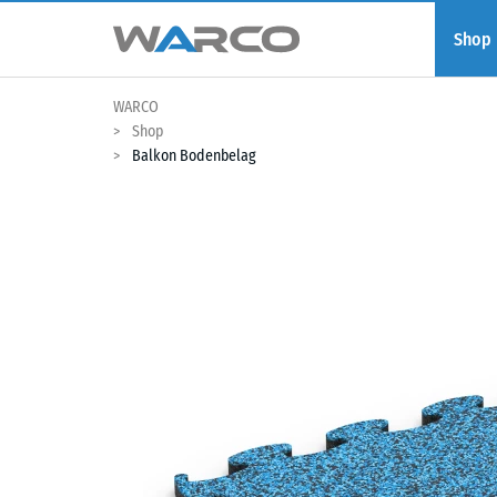
Shop
WARCO
Shop
Balkon Bodenbelag