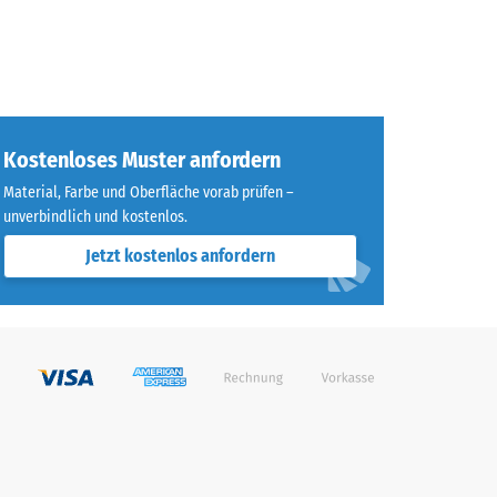
Kostenloses Muster anfordern
Material, Farbe und Oberfläche vorab prüfen –
unverbindlich und kostenlos.
Jetzt kostenlos anfordern