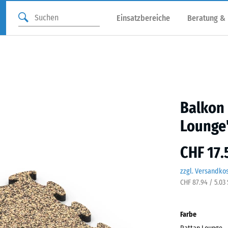
Einsatzbereiche
Beratung &
Balkon
Lounge
CHF 17.
zzgl. Versandko
CHF 87.94 / 5.03
Farbe