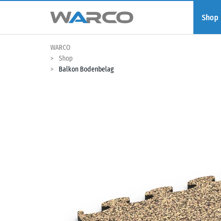
Shop
WARCO
Shop
Balkon Bodenbelag