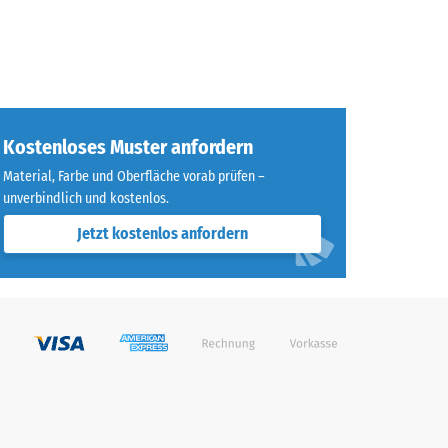
Kostenloses Muster anfordern
Material, Farbe und Oberfläche vorab prüfen –
unverbindlich und kostenlos.
Jetzt kostenlos anfordern