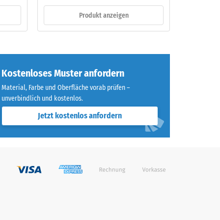
Produkt anzeigen
Kostenloses Muster anfordern
Material, Farbe und Oberfläche vorab prüfen –
unverbindlich und kostenlos.
Jetzt kostenlos anfordern