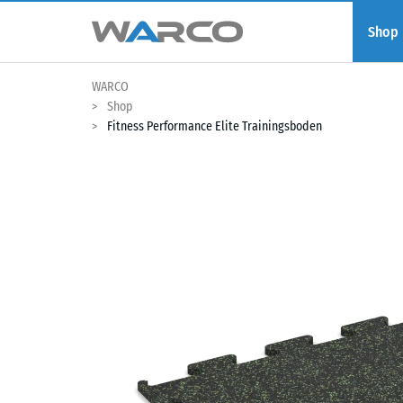
Shop
WARCO
Shop
Fitness Performance Elite Trainingsboden