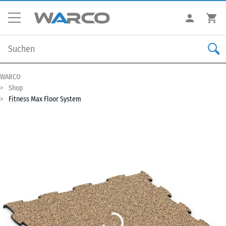
WARCO
Shop
Fitness Max Floor System