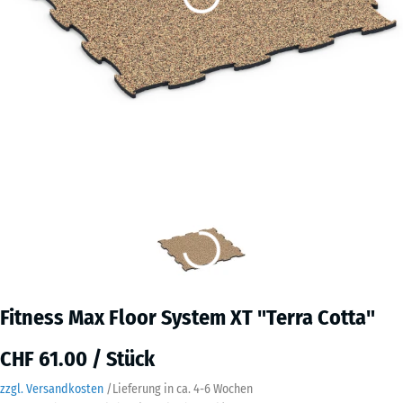
Fitness Max Floor System XT "Terra Cotta"
CHF 61.00 / Stück
zzgl. Versandkosten
/
Lieferung in ca.
4-6 Wochen