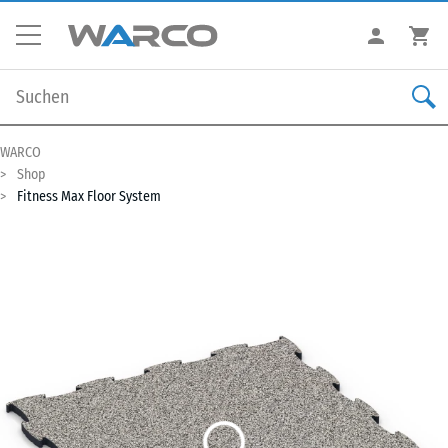
WARCO
Shop
Fitness Max Floor System