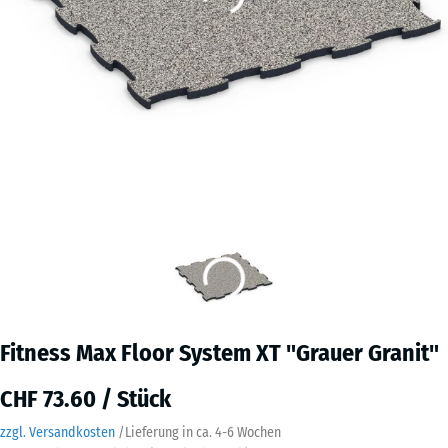
Fitness Max Floor System XT "Grauer Granit"
CHF 73.60 / Stück
zzgl. Versandkosten
/
Lieferung in ca.
4-6 Wochen