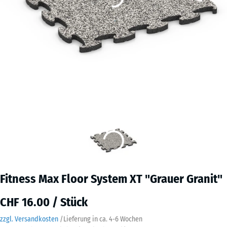
Fitness Max Floor System XT "Grauer Granit"
CHF 16.00 / Stück
zzgl. Versandkosten
/
Lieferung in ca.
4-6 Wochen