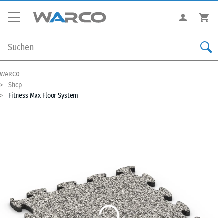
WARCO
Shop
Fitness Max Floor System