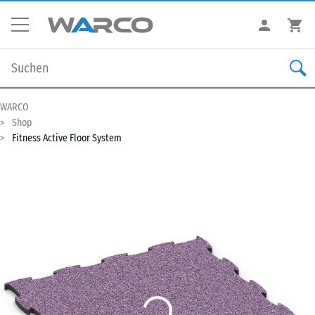
WARCO
Shop
Fitness Active Floor System