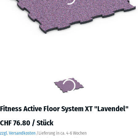
Fitness Active Floor System XT "Lavendel"
CHF 76.80 / Stück
zzgl. Versandkosten
/
Lieferung in ca.
4-6 Wochen