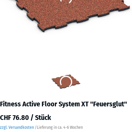
Fitness Active Floor System XT "Feuersglut"
CHF 76.80 / Stück
zzgl. Versandkosten
/
Lieferung in ca.
4-6 Wochen