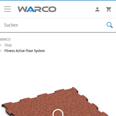
WARCO
Shop
Fitness Active Floor System