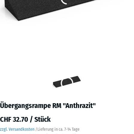
Übergangsrampe RM "Anthrazit"
CHF 32.70 / Stück
zzgl. Versandkosten
/
Lieferung in ca.
7-14 Tage