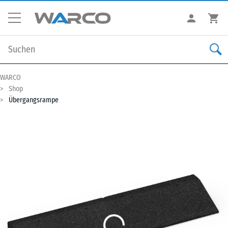
WARCO
Shop
Übergangsrampe