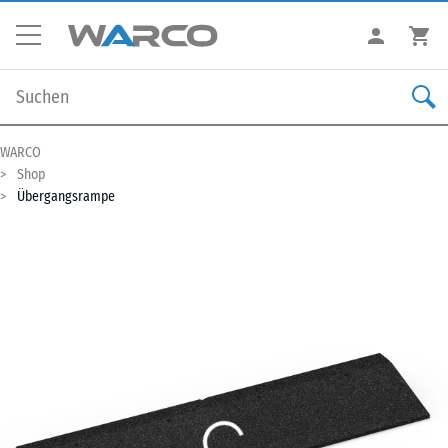
WARCO
Shop
Übergangsrampe