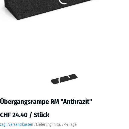
Übergangsrampe RM "Anthrazit"
CHF 24.40 / Stück
zzgl. Versandkosten
/
Lieferung in ca.
7-14 Tage