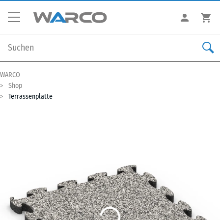
WARCO
Shop
Terrassenplatte