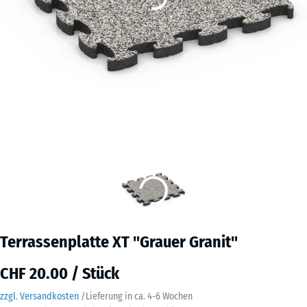
Terrassenplatte XT "Grauer Granit"
CHF 20.00 / Stück
zzgl. Versandkosten
/
Lieferung in ca.
4-6 Wochen