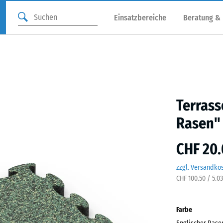
Einsatzbereiche
Beratung &
Terrass
Rasen"
CHF 20.
zzgl. Versandko
CHF 100.50 / 5.0
Farbe