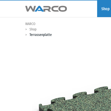
Shop
WARCO
Shop
Terrassenplatte