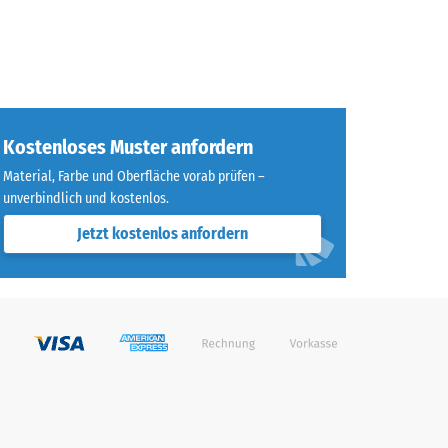
Kostenloses Muster anfordern
Material, Farbe und Oberfläche vorab prüfen –
unverbindlich und kostenlos.
Jetzt kostenlos anfordern