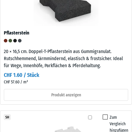
Pflasterstein
20 × 16,5 cm. Doppel-T-Pflasterstein aus Gummigranulat.
Rutschhemmend, lärmmindernd, elastisch & frostsicher. Ideal
für Wege, Innenhöfe, Parkflächen & Pferdehaltung.
CHF 1.60 / Stück
CHF 57.60 / m²
Produkt anzeigen
Zum
SH
Vergleich
hinzufügen