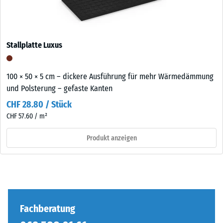
Stallplatte Luxus
100 × 50 × 5 cm – dickere Ausführung für mehr Wärmedämmung
und Polsterung – gefaste Kanten
CHF 28.80 / Stück
CHF 57.60 / m²
Produkt anzeigen
Fachberatung