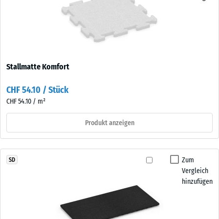
Stallmatte Komfort
CHF 54.10 / Stück
CHF 54.10 / m²
Produkt anzeigen
Zum
SD
Vergleich
hinzufügen