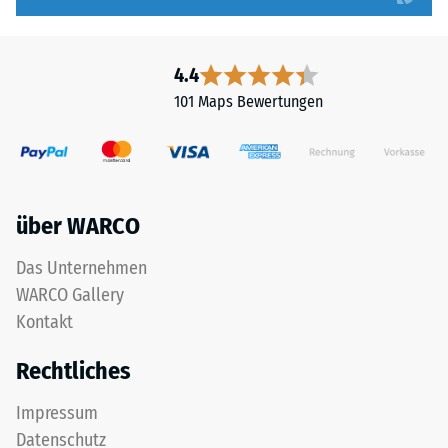
4.4
101 Maps Bewertungen
über WARCO
Das Unternehmen
WARCO Gallery
Kontakt
Rechtliches
Impressum
Datenschutz