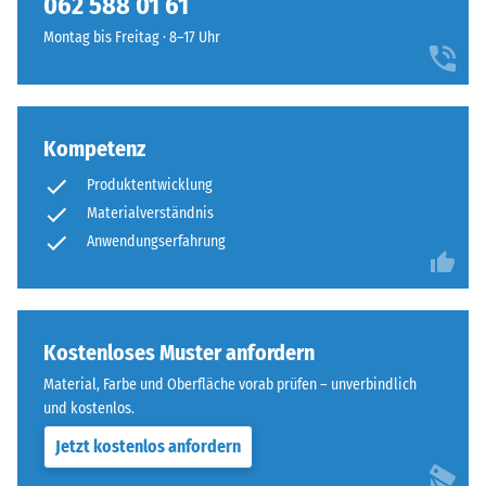
062 588 01 61
Montag bis Freitag · 8–17 Uhr
Kompetenz
Produktentwicklung
Materialverständnis
Anwendungserfahrung
Kostenloses Muster anfordern
Material, Farbe und Oberfläche vorab prüfen – unverbindlich
und kostenlos.
Jetzt kostenlos anfordern