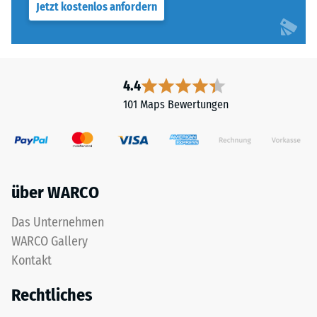
Jetzt kostenlos anfordern
4.4
101 Maps Bewertungen
über WARCO
Das Unternehmen
WARCO Gallery
Kontakt
Rechtliches