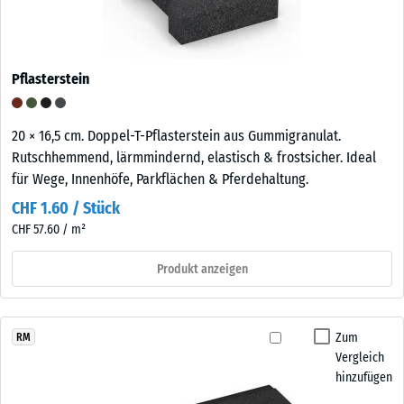
Pflasterstein
20 × 16,5 cm. Doppel-T-Pflasterstein aus Gummigranulat.
Rutschhemmend, lärmmindernd, elastisch & frostsicher. Ideal
für Wege, Innenhöfe, Parkflächen & Pferdehaltung.
CHF 1.60 / Stück
CHF 57.60 / m²
Produkt anzeigen
Zum
RM
Vergleich
hinzufügen