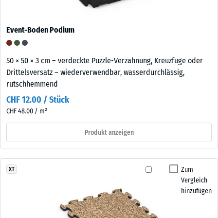
Event-Boden Podium
50 × 50 × 3 cm – verdeckte Puzzle-Verzahnung, Kreuzfuge oder
Drittelsversatz – wiederverwendbar, wasserdurchlässig,
rutschhemmend
CHF 12.00 / Stück
CHF 48.00 / m²
Produkt anzeigen
Zum
XT
Vergleich
hinzufügen