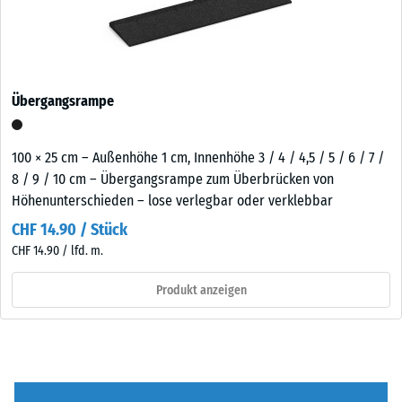
Übergangsrampe
100 × 25 cm – Außenhöhe 1 cm, Innenhöhe 3 / 4 / 4,5 / 5 / 6 / 7 /
8 / 9 / 10 cm – Übergangsrampe zum Überbrücken von
Höhenunterschieden – lose verlegbar oder verklebbar
CHF 14.90 / Stück
CHF 14.90 / lfd. m.
Produkt anzeigen