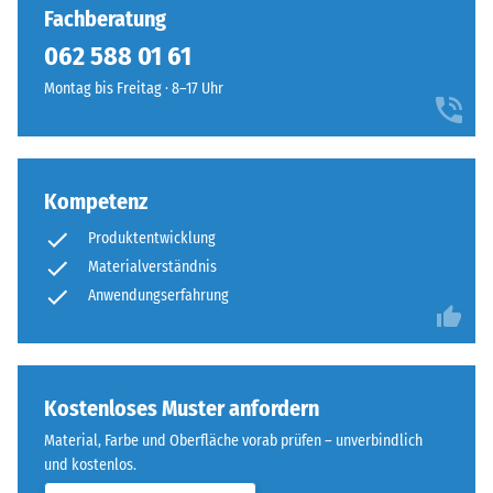
Fachberatung
062 588 01 61
Montag bis Freitag · 8–17 Uhr
Kompetenz
Produktentwicklung
Materialverständnis
Anwendungserfahrung
Kostenloses Muster anfordern
Material, Farbe und Oberfläche vorab prüfen – unverbindlich
und kostenlos.