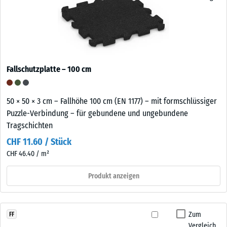
Fallschutzplatte – 100 cm
50 × 50 × 3 cm – Fallhöhe 100 cm (EN 1177) – mit formschlüssiger
Puzzle-Verbindung – für gebundene und ungebundene
Tragschichten
CHF 11.60 / Stück
CHF 46.40 / m²
Produkt anzeigen
Zum
FF
Vergleich