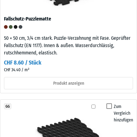
Fallschutz-Puzzlematte
50 × 50 cm, 3/4 cm stark. Puzzle-Verzahnung mit Fase. Geprüfter
Fallschutz (EN 1177). Innen & außen. Wasserdurchlässig,
rutschhemmend, elastisch.
CHF 8.60 / Stück
CHF 34.40 / m²
Produkt anzeigen
Zum
GG
Vergleich
hinzufügen