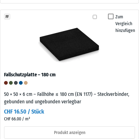
Zum
FF
Vergleich
hinzufügen
Fallschutzplatte – 180 cm
50 × 50 × 6 cm – Fallhöhe ≤ 180 cm (EN 1177) – Steckverbinder,
gebunden und ungebunden verlegbar
CHF 16.50 / Stück
CHF 66.00 / m²
Produkt anzeigen