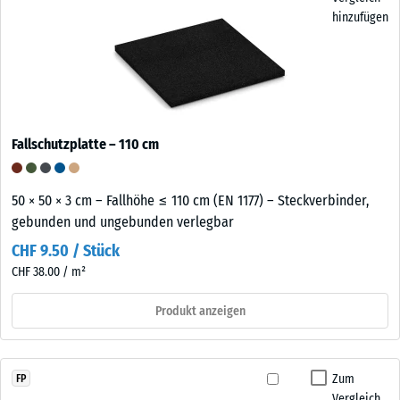
hinzufügen
Fallschutzplatte – 110 cm
50 × 50 × 3 cm – Fallhöhe ≤ 110 cm (EN 1177) – Steckverbinder,
gebunden und ungebunden verlegbar
CHF 9.50 / Stück
CHF 38.00 / m²
Produkt anzeigen
Zum
FP
Vergleich