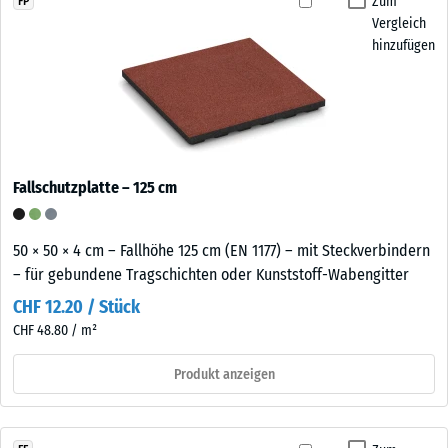
Zum
FP
Vergleich
hinzufügen
Fallschutzplatte – 125 cm
50 × 50 × 4 cm – Fallhöhe 125 cm (EN 1177) – mit Steckverbindern
– für gebundene Tragschichten oder Kunststoff-Wabengitter
CHF 12.20 / Stück
CHF 48.80 / m²
Produkt anzeigen