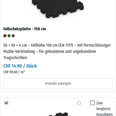
Fallschutzplatte - 150 cm
50 × 50 × 4 cm – Fallhöhe 150 cm (EN 1177) – mit formschlüssiger
Puzzle-Verbindung – für gebundene und ungebundene
Tragschichten
CHF 14.90 / Stück
CHF 59.60 / m²
Produkt anzeigen
Zum
UZ
Vergleich
hinzufügen