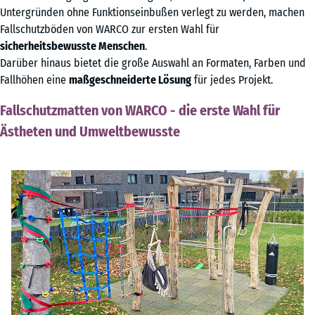
Untergründen ohne Funktionseinbußen verlegt zu werden, machen
Fallschutzböden von WARCO zur ersten Wahl für
sicherheitsbewusste Menschen
.
Darüber hinaus bietet die große Auswahl an Formaten, Farben und
Fallhöhen eine
maßgeschneiderte Lösung
für jedes Projekt.
Fallschutzmatten von WARCO - die erste Wahl für
Ästheten und Umweltbewusste