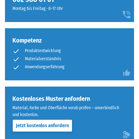
Montag bis Freitag · 8–17 Uhr
Kompetenz
Produktentwicklung
Materialverständnis
Anwendungserfahrung
Kostenloses Muster anfordern
Material, Farbe und Oberfläche vorab prüfen – unverbindlich
und kostenlos.
Jetzt kostenlos anfordern