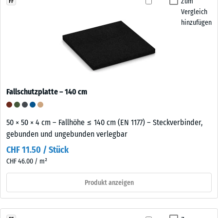
Zum
FF
Vergleich
hinzufügen
Fallschutzplatte – 140 cm
50 × 50 × 4 cm – Fallhöhe ≤ 140 cm (EN 1177) – Steckverbinder,
gebunden und ungebunden verlegbar
CHF 11.50 / Stück
CHF 46.00 / m²
Produkt anzeigen