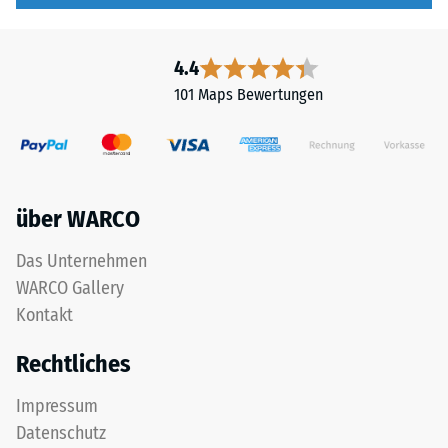
4.4
101 Maps Bewertungen
über WARCO
Das Unternehmen
WARCO Gallery
Kontakt
Rechtliches
Impressum
Datenschutz