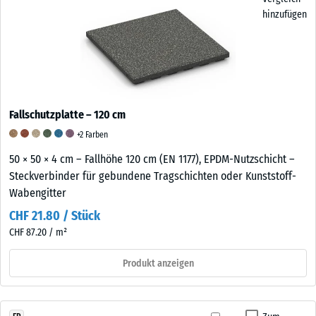
hinzufügen
Fallschutzplatte – 120 cm
+2 Farben
50 × 50 × 4 cm – Fallhöhe 120 cm (EN 1177), EPDM-Nutzschicht –
Steckverbinder für gebundene Tragschichten oder Kunststoff-
Wabengitter
CHF 21.80 / Stück
CHF 87.20 / m²
Produkt anzeigen