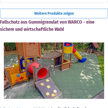
Weitere Produkte zeigen
Fallschutz aus Gummigranulat von WARCO - eine
sichere und wirtschaftliche Wahl