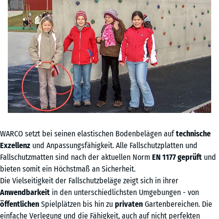
WARCO setzt bei seinen elastischen Bodenbelägen auf
technische
Exzellenz
und Anpassungsfähigkeit. Alle Fallschutzplatten und
Fallschutzmatten sind nach der aktuellen Norm
EN 1177 geprüft
und
bieten somit ein Höchstmaß an Sicherheit.
Die Vielseitigkeit der Fallschutzbeläge zeigt sich in ihrer
Anwendbarkeit
in den unterschiedlichsten Umgebungen - von
öffentlichen
Spielplätzen bis hin zu
privaten
Gartenbereichen. Die
einfache Verlegung und die Fähigkeit, auch auf nicht perfekten