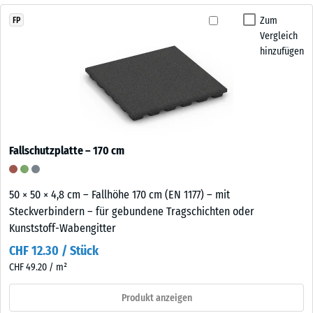
Zum
FP
Vergleich
hinzufügen
Fallschutzplatte – 170 cm
50 × 50 × 4,8 cm – Fallhöhe 170 cm (EN 1177) – mit
Steckverbindern – für gebundene Tragschichten oder
Kunststoff-Wabengitter
CHF 12.30 / Stück
CHF 49.20 / m²
Produkt anzeigen