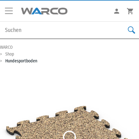
WARCO
Shop
Hundesportboden