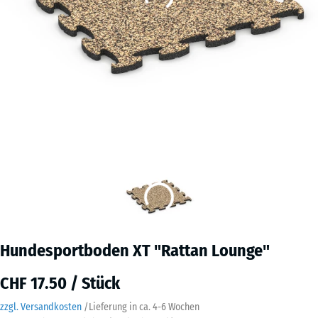
Hundesportboden XT "Rattan Lounge"
CHF 17.50 / Stück
zzgl. Versandkosten
/
Lieferung in ca.
4-6 Wochen