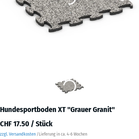
Hundesportboden XT "Grauer Granit"
CHF 17.50 / Stück
zzgl. Versandkosten
/
Lieferung in ca.
4-6 Wochen