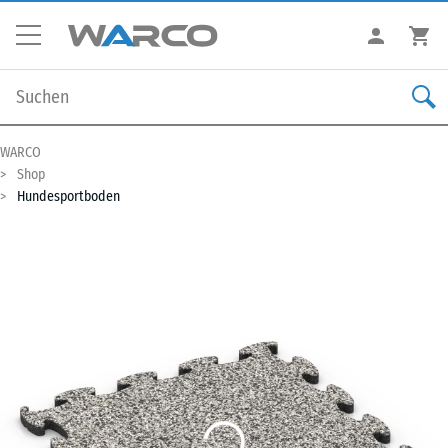
WARCO
Shop
Hundesportboden