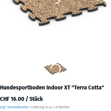
Hundesportboden Indoor XT "Terra Cotta"
CHF 16.00 / Stück
zzgl. Versandkosten
/
Lieferung in ca.
4-6 Wochen