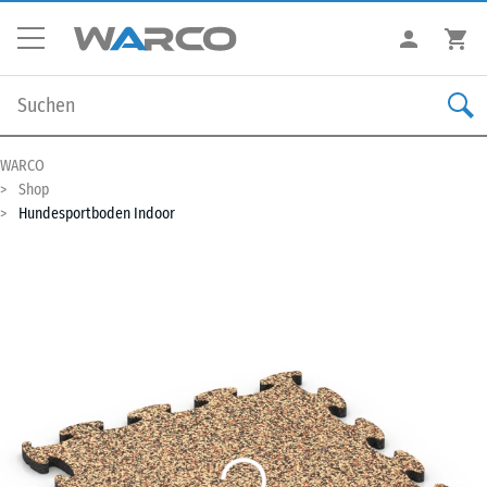
WARCO
Shop
Hundesportboden Indoor