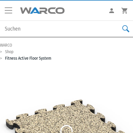
WARCO
Shop
Fitness Active Floor System