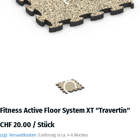
Fitness Active Floor System XT "Travertin"
CHF 20.00 / Stück
zzgl. Versandkosten
/
Lieferung in ca.
4-6 Wochen