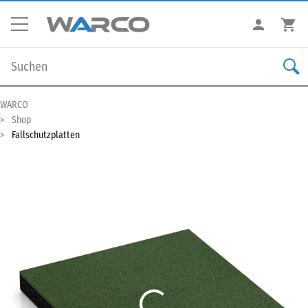
WARCO
Shop
Fallschutzplatten