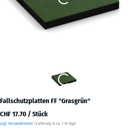
Fallschutzplatten FF "Grasgrün"
CHF 17.70 / Stück
zzgl. Versandkosten
/
Lieferung in ca.
7-14 Tage