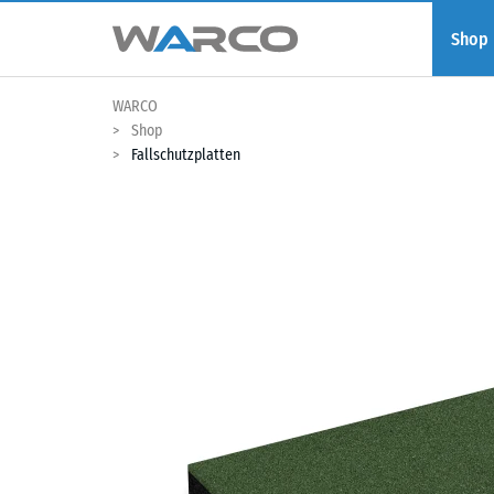
Shop
WARCO
Shop
Fallschutzplatten