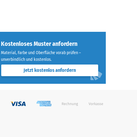
Kostenloses Muster anfordern
Material, Farbe und Oberfläche vorab prüfen –
unverbindlich und kostenlos.
Jetzt kostenlos anfordern