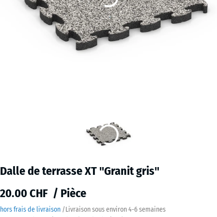
Dalle de terrasse XT "Granit gris"
20.00 CHF / Pièce
hors frais de livraison
/
Livraison sous environ
4-6 semaines