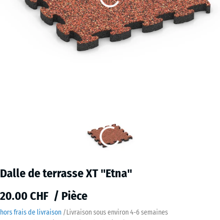
Dalle de terrasse XT "Etna"
20.00 CHF / Pièce
hors frais de livraison
/
Livraison sous environ
4-6 semaines