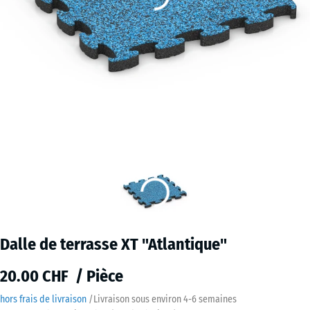
Dalle de terrasse XT "Atlantique"
20.00 CHF / Pièce
hors frais de livraison
/
Livraison sous environ
4-6 semaines