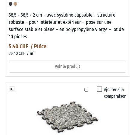
38,5 × 38,5 × 2 cm – avec système clipsable – structure
robuste – pour intérieur et extérieur – pose sur une
surface stable et plane – en polypropylène vierge – lot de
10 pièces
5.40 CHF / Pièce
36.40 CHF / m²
Voir le produit
Ajouter à la
XT
comparaison