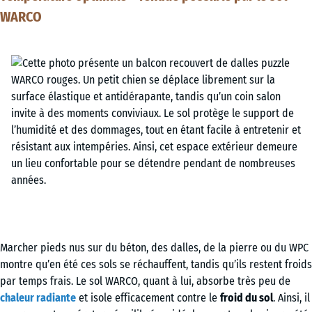
WARCO
Marcher pieds nus sur du béton, des dalles, de la pierre ou du WPC
montre qu’en été ces sols se réchauffent, tandis qu’ils restent froids
par temps frais. Le sol WARCO, quant à lui, absorbe très peu de
chaleur radiante
et isole efficacement contre le
froid du sol
. Ainsi, il