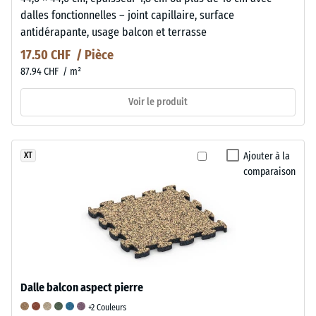
dalles fonctionnelles – joint capillaire, surface
antidérapante, usage balcon et terrasse
17.50 CHF / Pièce
87.94 CHF / m²
Voir le produit
Ajouter à la
XT
comparaison
Dalle balcon aspect pierre
+2 Couleurs