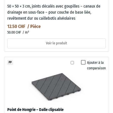
50 × 50 × 3 cm, joints décalés avec goupilles – canaux de
drainage en sous-face – pour couche de base liée,
revêtement dur ou caillebotis alvéolaires
12.50 CHF / Pièce
50.00 CHF / m²
Voir le produit
Ajouter à la
PP
comparaison
Point de Hongrie – Dalle clipsable