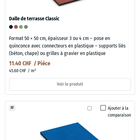
Dalle de terrasse Classic
Format 50 × 50 cm, épaisseur 3 ou 4 cm – pose en
quinconce avec connecteurs en plastique – supports liés
(béton, chape) ou grilles à gravier en plastique
11.40 CHF / Pièce
45.60 CHF / m²
Voir le produit
Ajouter à la
FF
comparaison