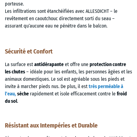
porteuse.
Les infiltrations sont étanchéifiées avec ALLESDICHT – le
revêtement en caoutchouc directement sorti du seau –
assurant qu’aucune eau ne pénètre dans le balcon.
Sécurité et Confort
La surface est
antidérapante
et offre une
protection contre
les chutes
– idéale pour les enfants, les personnes âgées et les
animaux domestiques. Le sol est agréable sous les pieds et
invite à marcher pieds nus. De plus, il est
très perméable à
l’eau,
sèche
rapidement et isole efficacement contre le
froid
du sol
.
Résistant aux Intempéries et Durable