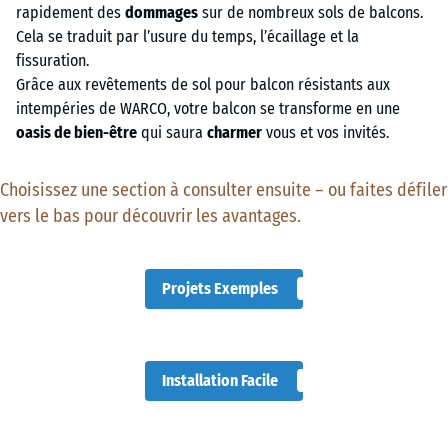
rapidement des
dommages
sur de nombreux sols de balcons.
Cela se traduit par l’usure du temps, l’écaillage et la
fissuration.
Grâce aux revêtements de sol pour balcon résistants aux
intempéries de WARCO, votre balcon se transforme en une
oasis de bien-être
qui saura
charmer
vous et vos invités.
Choisissez une section à consulter ensuite – ou faites défiler
vers le bas pour découvrir les avantages.
Projets Exemples
Installation Facile