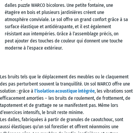
Les bruits tels que le déplacement des meubles ou le claquement
des pas perturbent souvent la tranquillité. Un sol WARCO offre une
solution : grâce à
l’isolation acoustique intégrée
, les vibrations sont
efficacement amorties – les bruits de roulement, de frottement, de
tapotement et de grattage ne se manifestent pas. Même lors
d’exercices intensifs, le bruit reste minime.
Les dalles, fabriquées à partir de granules de caoutchouc, sont
aussi élastiques qu’un sol forestier et offrent néanmoins une