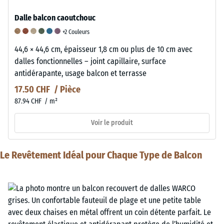
Dalle balcon caoutchouc
+2 Couleurs
44,6 × 44,6 cm, épaisseur 1,8 cm ou plus de 10 cm avec
dalles fonctionnelles – joint capillaire, surface
antidérapante, usage balcon et terrasse
17.50 CHF / Pièce
87.94 CHF / m²
Voir le produit
Le Revêtement Idéal pour Chaque Type de Balcon