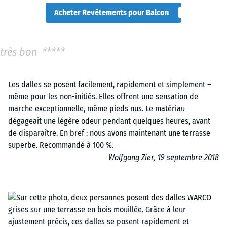
Acheter Revêtements pour Balcon
très bon *****
Les dalles se posent facilement, rapidement et simplement –
même pour les non-initiés. Elles offrent une sensation de
marche exceptionnelle, même pieds nus. Le matériau
dégageait une légère odeur pendant quelques heures, avant
de disparaître. En bref : nous avons maintenant une terrasse
superbe. Recommandé à 100 %.
Wolfgang Zier, 19 septembre 2018