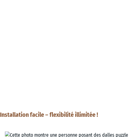
Installation facile – flexibilité illimitée !