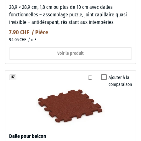
28,9 × 28,9 cm, 1,8 cm ou plus de 10 cm avec dalles
fonctionnelles – assemblage puzzle, joint capillaire quasi
invisible – antidérapant, résistant aux intempéries
7.90 CHF / Pièce
94.05 CHF / m²
Voir le produit
Ajouter à la
UZ
comparaison
Dalle pour balcon