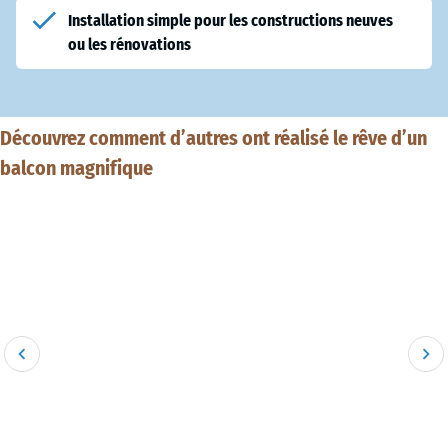
Installation simple pour les constructions neuves
ou les rénovations
Découvrez comment d’autres ont réalisé le rêve d’un
balcon magnifique