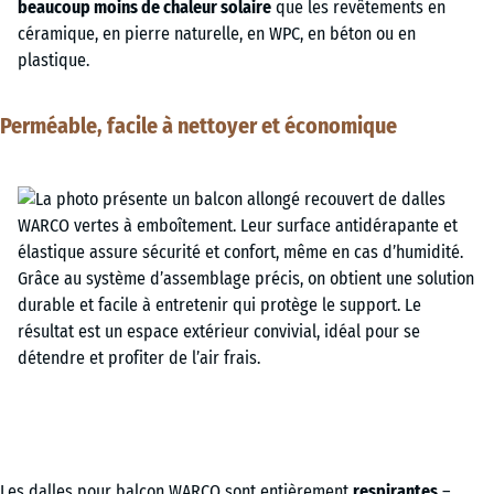
beaucoup moins de chaleur solaire
que les revêtements en
céramique, en pierre naturelle, en WPC, en béton ou en
plastique.
Perméable, facile à nettoyer et économique
Les dalles pour balcon WARCO sont entièrement
respirantes
–