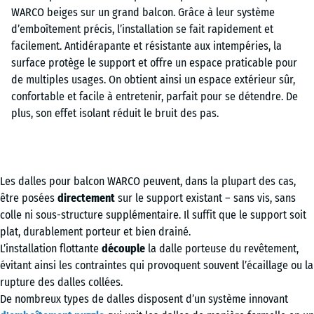
Les dalles pour balcon WARCO peuvent, dans la plupart des cas,
être posées
directement
sur le support existant – sans vis, sans
colle ni sous-structure supplémentaire. Il suffit que le support soit
plat, durablement porteur et bien drainé.
L’installation flottante
découple
la dalle porteuse du revêtement,
évitant ainsi les contraintes qui provoquent souvent l’écaillage ou la
rupture des dalles collées.
De nombreux types de dalles disposent d’un système innovant