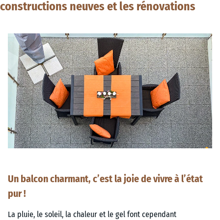
constructions neuves et les rénovations
Un balcon charmant, c’est la joie de vivre à l’état
pur !
La pluie, le soleil, la chaleur et le gel font cependant