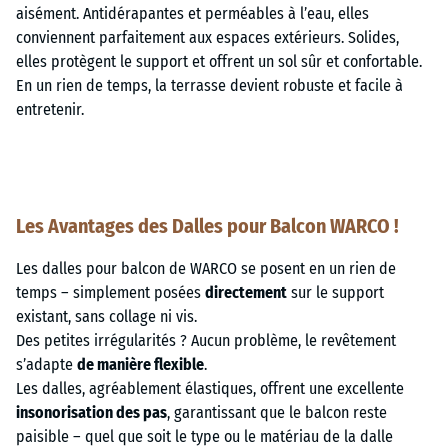
Les Avantages des Dalles pour Balcon WARCO !
Les dalles pour balcon de WARCO se posent en un rien de
temps – simplement posées
directement
sur le support
existant, sans collage ni vis.
Des petites irrégularités ? Aucun problème, le revêtement
s’adapte
de manière flexible
.
Les dalles, agréablement élastiques, offrent une excellente
insonorisation des pas
, garantissant que le balcon reste
paisible – quel que soit le type ou le matériau de la dalle