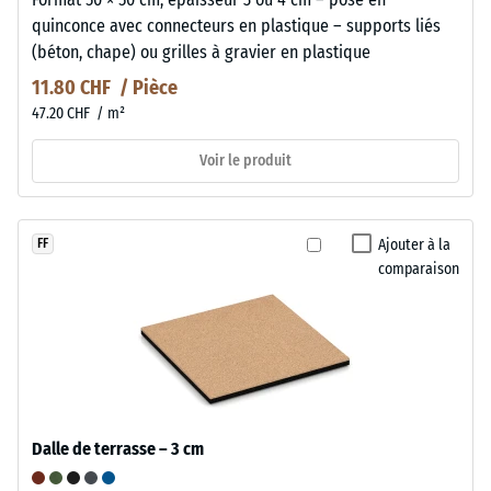
quinconce avec connecteurs en plastique – supports liés
(béton, chape) ou grilles à gravier en plastique
11.80 CHF / Pièce
47.20 CHF / m²
Voir le produit
Ajouter à la
FF
comparaison
Dalle de terrasse – 3 cm