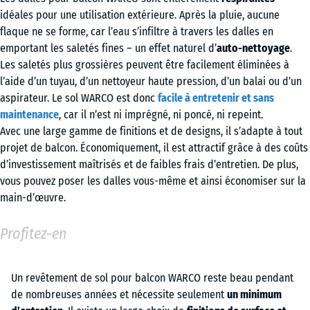
idéales pour une utilisation extérieure. Après la pluie, aucune
flaque ne se forme, car l’eau s’infiltre à travers les dalles en
emportant les saletés fines – un effet naturel d’
auto-nettoyage
.
Les saletés plus grossières peuvent être facilement éliminées à
l’aide d’un tuyau, d’un nettoyeur haute pression, d’un balai ou d’un
aspirateur. Le sol WARCO est donc
facile à entretenir et sans
maintenance
, car il n’est ni imprégné, ni poncé, ni repeint.
Avec une large gamme de finitions et de designs, il s’adapte à tout
projet de balcon. Économiquement, il est attractif grâce à des coûts
d’investissement maîtrisés et de faibles frais d’entretien. De plus,
vous pouvez poser les dalles vous-même et ainsi économiser sur la
main-d’œuvre.
Profitez-en
Un revêtement de sol pour balcon WARCO reste beau pendant
de nombreuses années et nécessite seulement
un minimum