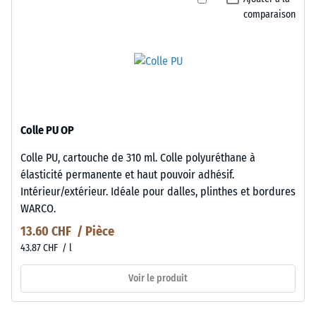
comparaison
Colle PU OP
Colle PU, cartouche de 310 ml. Colle polyuréthane à
élasticité permanente et haut pouvoir adhésif.
Intérieur/extérieur. Idéale pour dalles, plinthes et bordures
WARCO.
13.60 CHF / Pièce
43.87 CHF / l
Voir le produit