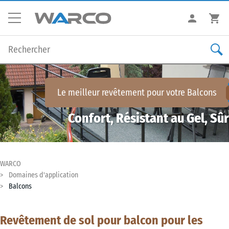
Le meilleur revêtement pour votre
Balcons
Confort, Résistant au Gel, Sûr
WARCO
Domaines d'application
Balcons
Revêtement de sol pour balcon pour les