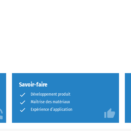
Savoir-faire
Développement produit
Maîtrise des matériaux
Expérience d’application