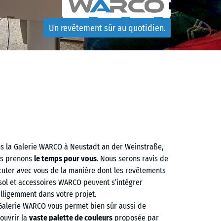
Un revêtement sûr au quotidien.
s la Galerie WARCO à Neustadt an der Weinstraße,
s prenons
le temps pour vous
. Nous serons ravis de
cuter avec vous de la manière dont les revêtements
sol et accessoires WARCO peuvent s’intégrer
elligemment dans votre projet.
Galerie WARCO vous permet bien sûr aussi de
ouvrir la
vaste palette de couleurs
proposée par