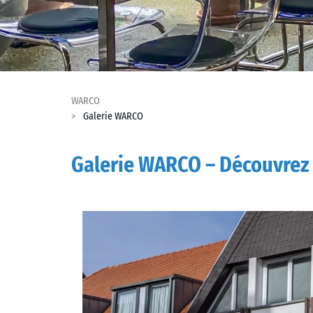
WARCO
Galerie WARCO
Galerie WARCO – Découvrez 