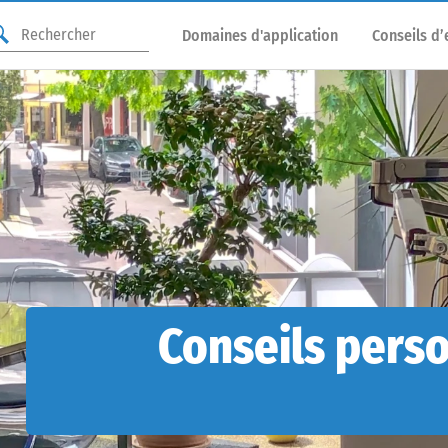
Domaines d'application
Conseils d’
Conseils perso