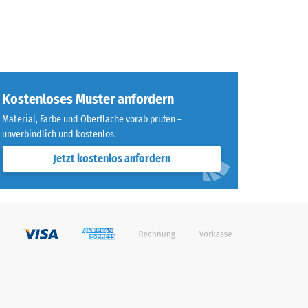
Kostenloses Muster anfordern
Material, Farbe und Oberfläche vorab prüfen –
unverbindlich und kostenlos.
Jetzt kostenlos anfordern