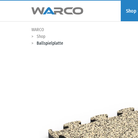
Shop
WARCO
Shop
Ballspielplatte