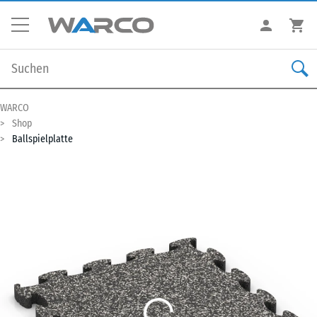
WARCO
Shop
Ballspielplatte