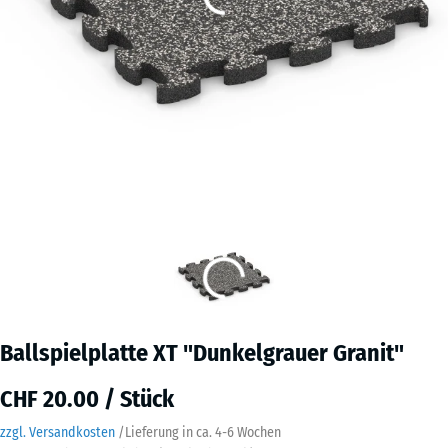
Ballspielplatte XT "Dunkelgrauer Granit"
CHF 20.00 / Stück
zzgl. Versandkosten
/
Lieferung in ca.
4-6 Wochen