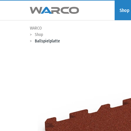
Shop
WARCO
Shop
Ballspielplatte