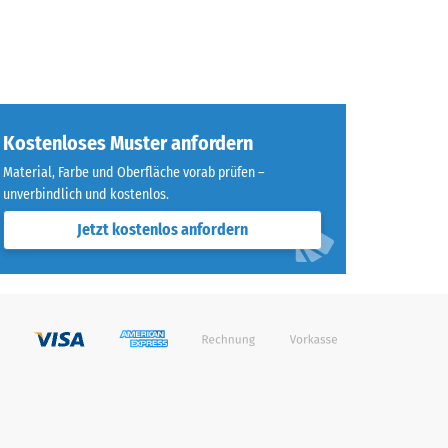
Kostenloses Muster anfordern
Material, Farbe und Oberfläche vorab prüfen –
unverbindlich und kostenlos.
Jetzt kostenlos anfordern