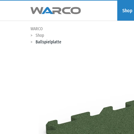
Shop
WARCO
Shop
Ballspielplatte