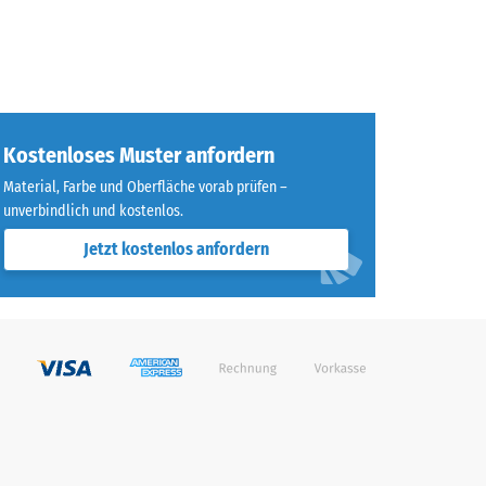
Kostenloses Muster anfordern
Material, Farbe und Oberfläche vorab prüfen –
unverbindlich und kostenlos.
Jetzt kostenlos anfordern