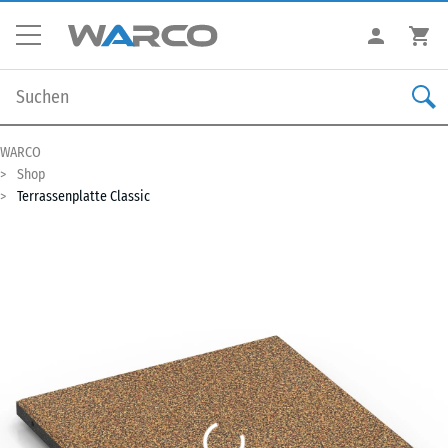
WARCO
Shop
Terrassenplatte Classic