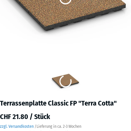
Terrassenplatte Classic FP "Terra Cotta"
CHF 21.80 / Stück
zzgl. Versandkosten
/
Lieferung in ca.
2-3 Wochen