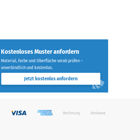
Kostenloses Muster anfordern
Material, Farbe und Oberfläche vorab prüfen –
unverbindlich und kostenlos.
Jetzt kostenlos anfordern