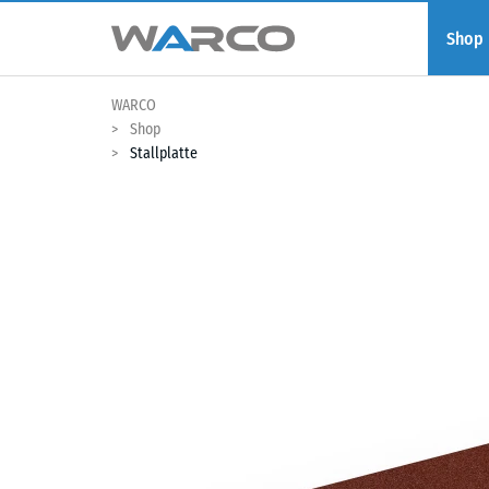
Shop
WARCO
Shop
Stallplatte