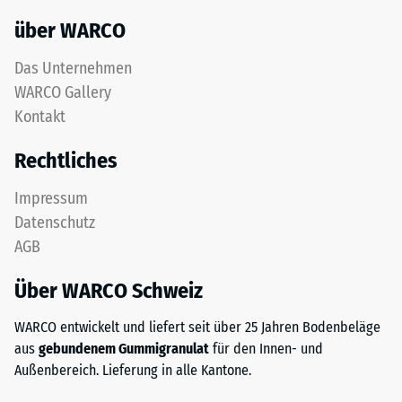
über WARCO
Das Unternehmen
WARCO Gallery
Kontakt
Rechtliches
Impressum
Datenschutz
AGB
Über WARCO Schweiz
WARCO entwickelt und liefert seit über 25 Jahren Bodenbeläge
aus
gebundenem Gummigranulat
für den Innen- und
Außenbereich. Lieferung in alle Kantone.