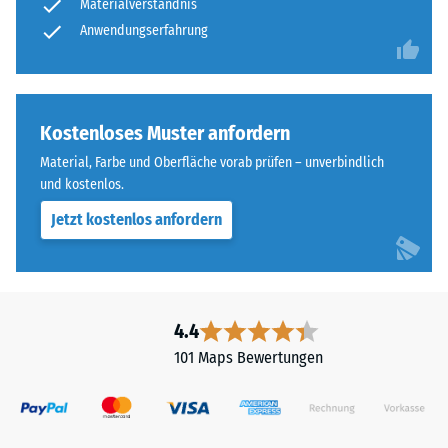
Materialverständnis
Anwendungserfahrung
Kostenloses Muster anfordern
Material, Farbe und Oberfläche vorab prüfen – unverbindlich
und kostenlos.
Jetzt kostenlos anfordern
4.4
101 Maps Bewertungen