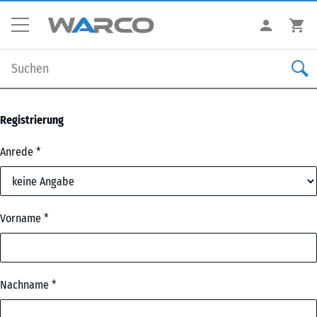
Registrierung
Anrede
Vorname
Nachname