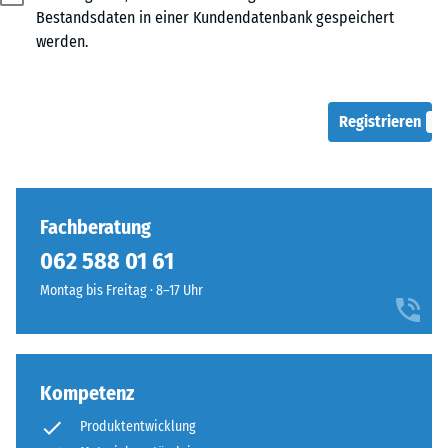
Bestandsdaten in einer Kundendatenbank gespeichert
werden.
Registrieren
Fachberatung
062 588 01 61
Montag bis Freitag · 8–17 Uhr
Kompetenz
Produktentwicklung