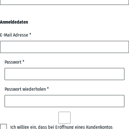
Anmeldedaten
E-Mail Adresse
Passwort
Passwort wiederholen
Ich willige ein, dass bei Eröffnung eines Kundenkontos