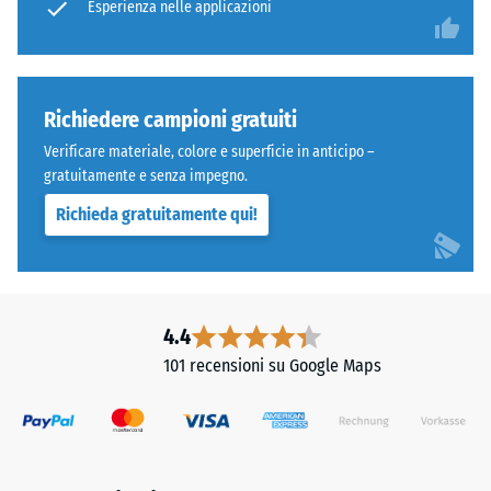
Esperienza nelle applicazioni
Richiedere campioni gratuiti
Verificare materiale, colore e superficie in anticipo –
gratuitamente e senza impegno.
Richieda gratuitamente qui!
4.4
101 recensioni su Google Maps