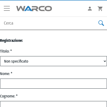
Registrazione:
Titolo:
Nome:
Cognome: