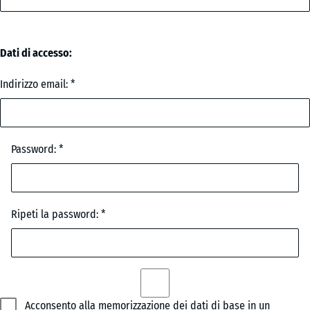
Dati di accesso:
Indirizzo email:
Password:
Ripeti la password:
Acconsento alla memorizzazione dei dati di base in un