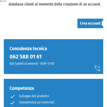
database clienti al momento della creazione di un account.
Crea account
Consulenza tecnica
062 588 01 61
Dal lunedì al venerdì · 8:00–17:00
Competenza
Sviluppo del prodotto
Competenza sui materiali