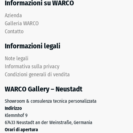
Informazioni su WARCO
Azienda
Galleria WARCO
Contatto
Informazioni legali
Note legali
Informativa sulla privacy
Condizioni generali di vendita
WARCO Gallery – Neustadt
Showroom & consulenza tecnica personalizzata
Indirizzo
Klemmhof 9
67433 Neustadt an der Weinstraße, Germania
Orari di apertura