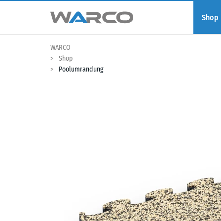
Shop
WARCO
Shop
Poolumrandung