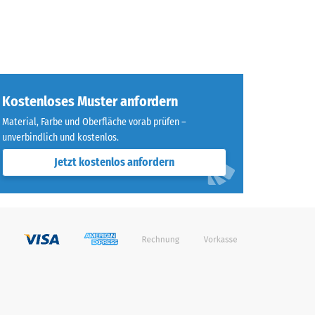
Kostenloses Muster anfordern
Material, Farbe und Oberfläche vorab prüfen –
unverbindlich und kostenlos.
Jetzt kostenlos anfordern