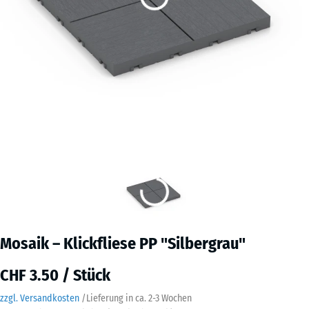
Mosaik – Klickfliese PP "Silbergrau"
CHF 3.50 / Stück
zzgl. Versandkosten
/
Lieferung in ca.
2-3 Wochen