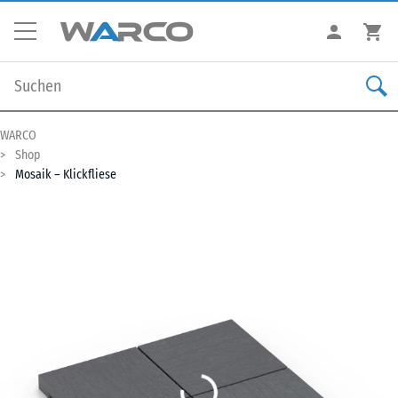
WARCO
Shop
Mosaik – Klickfliese