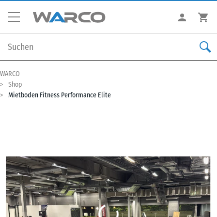
WARCO
Shop
Mietboden Fitness Performance Elite