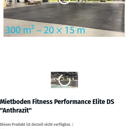
Mietboden Fitness Performance Elite DS
"Anthrazit"
Dieses Produkt ist derzeit nicht verfügbar.
/