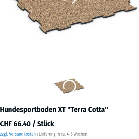
Hundesportboden XT "Terra Cotta"
CHF 66.40 / Stück
zzgl. Versandkosten
/
Lieferung in ca.
4-6 Wochen