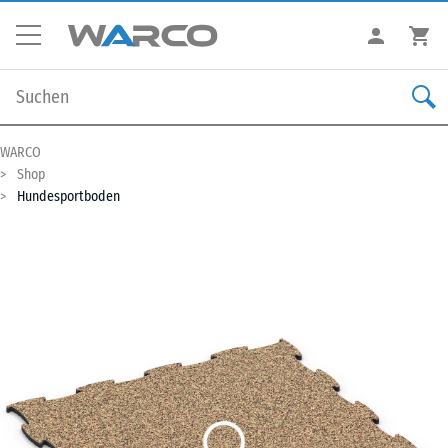
WARCO
Shop
Hundesportboden